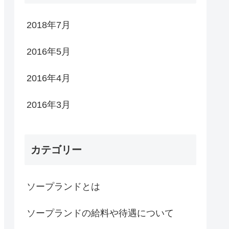
2018年7月
2016年5月
2016年4月
2016年3月
カテゴリー
ソープランドとは
ソープランドの給料や待遇について