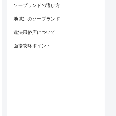
ソープランドの選び方
地域別のソープランド
違法風俗店について
面接攻略ポイント