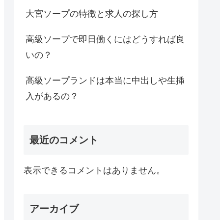
大宮ソープの特徴と求人の探し方
高級ソープで即日働くにはどうすれば良
いの？
高級ソープランドは本当に中出しや生挿
入があるの？
最近のコメント
表示できるコメントはありません。
アーカイブ