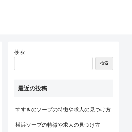
検索
検索
最近の投稿
すすきのソープの特徴や求人の見つけ方
横浜ソープの特徴や求人の見つけ方