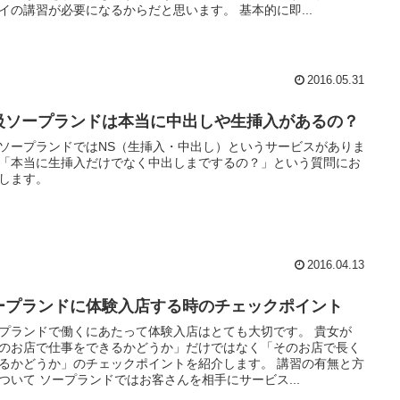
イの講習が必要になるからだと思います。 基本的に即...
2016.05.31
級ソープランドは本当に中出しや生挿入があるの？
ソープランドではNS（生挿入・中出し）というサービスがありま
「本当に生挿入だけでなく中出しまでするの？」という質問にお
します。
2016.04.13
ープランドに体験入店する時のチェックポイント
プランドで働くにあたって体験入店はとても大切です。 貴女が
のお店で仕事をできるかどうか」だけではなく「そのお店で長く
るかどうか」のチェックポイントを紹介します。 講習の有無と方
ついて ソープランドではお客さんを相手にサービス...