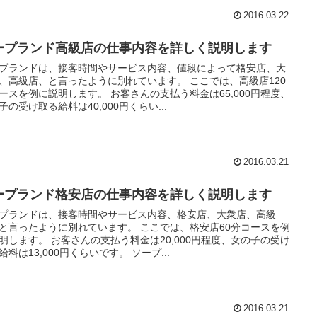
2016.03.22
ープランド高級店の仕事内容を詳しく説明します
プランドは、接客時間やサービス内容、値段によって格安店、大
、高級店、と言ったように別れています。 ここでは、高級店120
ースを例に説明します。 お客さんの支払う料金は65,000円程度、
子の受け取る給料は40,000円くらい...
2016.03.21
ープランド格安店の仕事内容を詳しく説明します
プランドは、接客時間やサービス内容、格安店、大衆店、高級
と言ったように別れています。 ここでは、格安店60分コースを例
明します。 お客さんの支払う料金は20,000円程度、女の子の受け
給料は13,000円くらいです。 ソープ...
2016.03.21